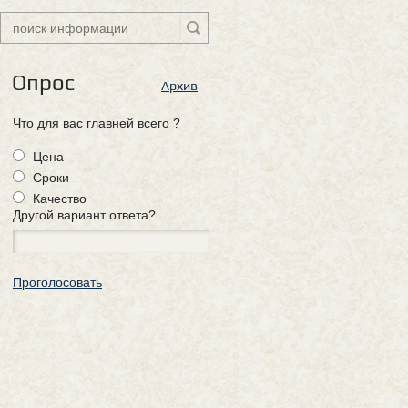
Опрос
Архив
Что для вас главней всего ?
Цена
Сроки
Качество
Другой вариант ответа?