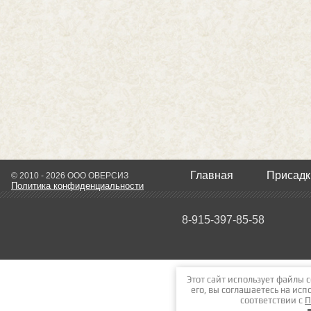
Главная
Присадк
© 2010 - 2026 ООО ОВЕРСИЗ
Политика конфиденциальности
8-915-397-85-58
Этот сайт использует файлы 
его, вы соглашаетесь на ис
соответствии с
П