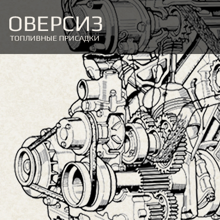
ТОПЛИВНЫЕ ПРИСАДКИ